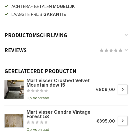
ACHTERAF BETALEN
MOGELIJK
LAAGSTE PRIJS
GARANTIE
PRODUCTOMSCHRIJVING
REVIEWS
GERELATEERDE PRODUCTEN
Mart visser Crushed Velvet
Mountain dew 15
€809,00
Op voorraad
Mart visser Cendre Vintage
Forest 58
€395,00
Op voorraad