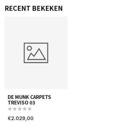
RECENT BEKEKEN
DE MUNK CARPETS
TREVISO 03
€2.029,00