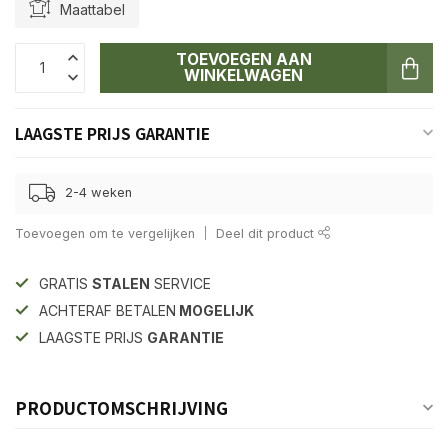
Maattabel
TOEVOEGEN AAN
WINKELWAGEN
LAAGSTE PRIJS GARANTIE
2-4 weken
Toevoegen om te vergelijken
Deel dit product
GRATIS
STALEN
SERVICE
ACHTERAF BETALEN
MOGELIJK
LAAGSTE PRIJS
GARANTIE
PRODUCTOMSCHRIJVING