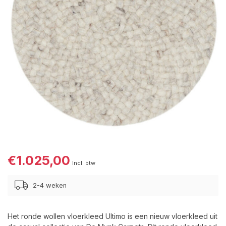
€1.025,00
Incl. btw
2-4 weken
Het ronde wollen vloerkleed Ultimo is een nieuw vloerkleed uit