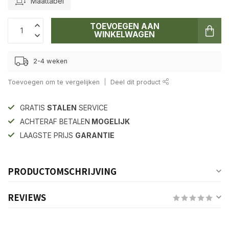
Maattabel
TOEVOEGEN AAN
WINKELWAGEN
2-4 weken
Toevoegen om te vergelijken
Deel dit product
GRATIS
STALEN
SERVICE
ACHTERAF BETALEN
MOGELIJK
LAAGSTE PRIJS
GARANTIE
PRODUCTOMSCHRIJVING
REVIEWS