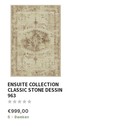
ENSUITE COLLECTION
CLASSIC STONE DESSIN
963
€999,00
6 - 8weken