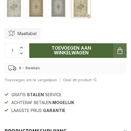
Maattabel
TOEVOEGEN AAN
WINKELWAGEN
6 - 8weken
Toevoegen om te vergelijken
Deel dit product
GRATIS
STALEN
SERVICE
ACHTERAF BETALEN
MOGELIJK
LAAGSTE PRIJS
GARANTIE
PRODUCTOMSCHRIJVING