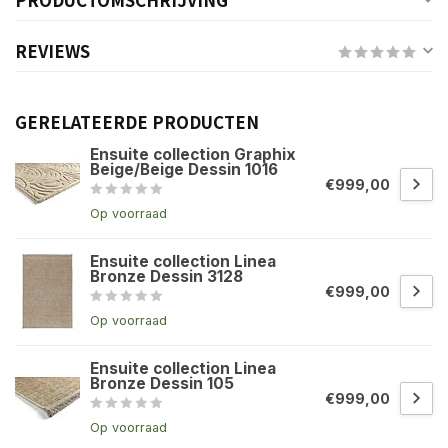
REVIEWS
GERELATEERDE PRODUCTEN
Ensuite collection Graphix
Beige/Beige Dessin 1016
€999,00
Op voorraad
Ensuite collection Linea
Bronze Dessin 3128
€999,00
Op voorraad
Ensuite collection Linea
Bronze Dessin 105
€999,00
Op voorraad