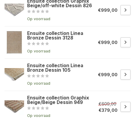
Ensuite collection Graphix
Beige/off-white Dessin 826
€999,00
Op voorraad
Ensuite collection Linea
Bronze Dessin 3128
€999,00
Op voorraad
Ensuite collection Linea
Bronze Dessin 105
€999,00
Op voorraad
Ensuite collection Graphix
Beige/Beige Dessin 949
€609,00
€379,00
Op voorraad