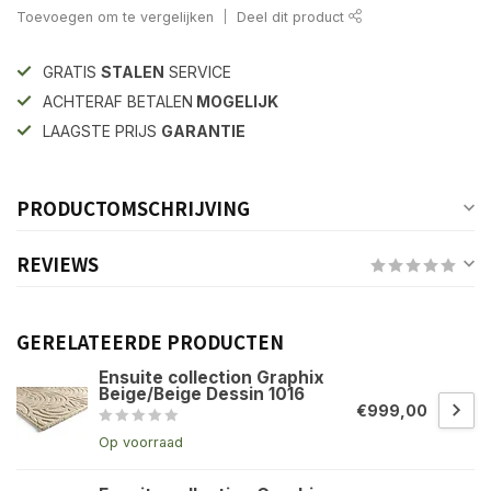
Toevoegen om te vergelijken
Deel dit product
GRATIS
STALEN
SERVICE
ACHTERAF BETALEN
MOGELIJK
LAAGSTE PRIJS
GARANTIE
PRODUCTOMSCHRIJVING
REVIEWS
GERELATEERDE PRODUCTEN
Ensuite collection Graphix
Beige/Beige Dessin 1016
€999,00
Op voorraad