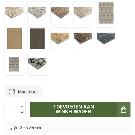
Maattabel
TOEVOEGEN AAN
WINKELWAGEN
6 - 8weken