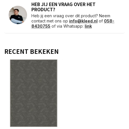
HEB JIJ EEN VRAAG OVER HET
PRODUCT?
Heb jij een vraag over dit product? Neem
contact met ons op
info@kleed.nl
of
058-
8430755
of via Whatsapp:
link
RECENT BEKEKEN