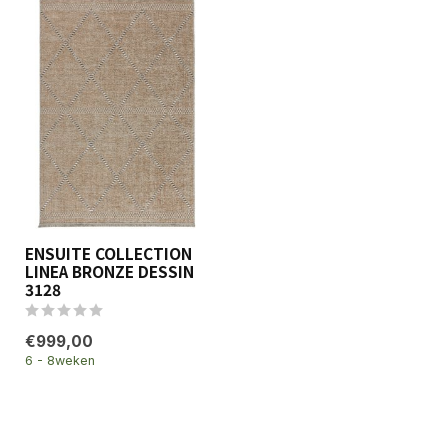
ENSUITE COLLECTION
LINEA BRONZE DESSIN
3128
€999,00
6 - 8weken