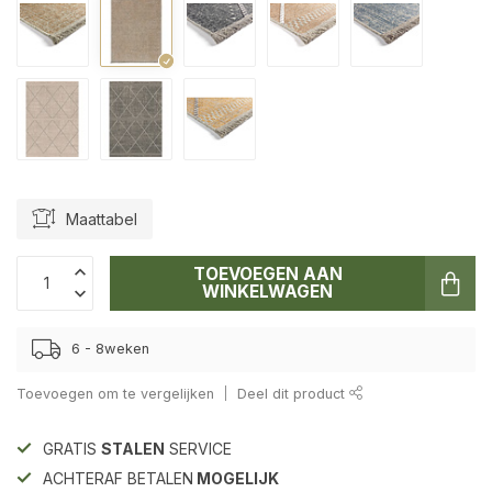
Maattabel
TOEVOEGEN AAN
WINKELWAGEN
6 - 8weken
Toevoegen om te vergelijken
Deel dit product
GRATIS
STALEN
SERVICE
ACHTERAF BETALEN
MOGELIJK