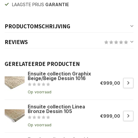
LAAGSTE PRIJS
GARANTIE
PRODUCTOMSCHRIJVING
REVIEWS
GERELATEERDE PRODUCTEN
Ensuite collection Graphix
Beige/Beige Dessin 1016
€999,00
Op voorraad
Ensuite collection Linea
Bronze Dessin 105
€999,00
Op voorraad