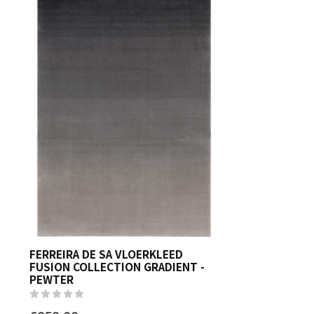
FERREIRA DE SA VLOERKLEED
FUSION COLLECTION GRADIENT -
PEWTER