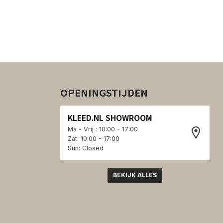
OPENINGSTIJDEN
KLEED.NL SHOWROOM
Ma - Vrij : 10:00 - 17:00
Zat: 10:00 - 17:00
Sun: Closed
BEKIJK ALLES