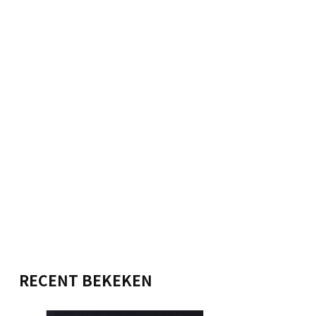
RECENT BEKEKEN