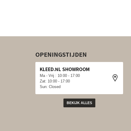
OPENINGSTIJDEN
KLEED.NL SHOWROOM
Ma - Vrij : 10:00 - 17:00
Zat: 10:00 - 17:00
Sun: Closed
BEKIJK ALLES