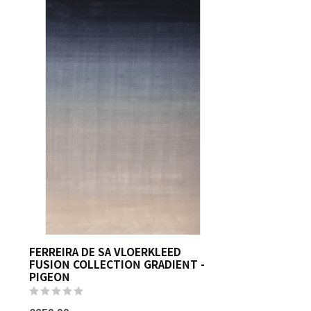
FERREIRA DE SA VLOERKLEED
FUSION COLLECTION GRADIENT -
PIGEON