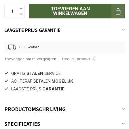
TOEVOEGEN AAN
WINKELWAGEN
LAAGSTE PRIJS GARANTIE
1 - 3 weken
Toevoegen om te vergelijken
Deel dit product
GRATIS
STALEN
SERVICE
ACHTERAF BETALEN
MOGELIJK
LAAGSTE PRIJS
GARANTIE
PRODUCTOMSCHRIJVING
SPECIFICATIES