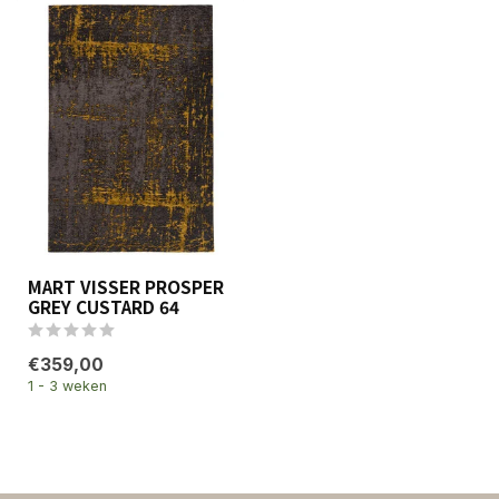
MART VISSER PROSPER
GREY CUSTARD 64
€359,00
1 - 3 weken