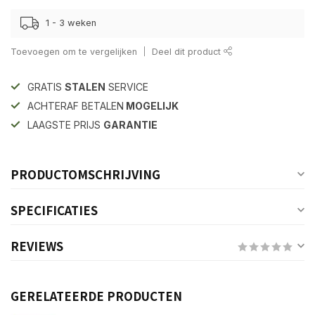
1 - 3 weken
Toevoegen om te vergelijken
Deel dit product
GRATIS
STALEN
SERVICE
ACHTERAF BETALEN
MOGELIJK
LAAGSTE PRIJS
GARANTIE
PRODUCTOMSCHRIJVING
SPECIFICATIES
REVIEWS
GERELATEERDE PRODUCTEN