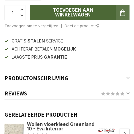
TOEVOEGEN AAN
WINKELWAGEN
Toevoegen om te vergelijken
Deel dit product
GRATIS
STALEN
SERVICE
ACHTERAF BETALEN
MOGELIJK
LAAGSTE PRIJS
GARANTIE
PRODUCTOMSCHRIJVING
REVIEWS
GERELATEERDE PRODUCTEN
Wollen vloerkleed Greenland
10 - Eva Interior
€718,85