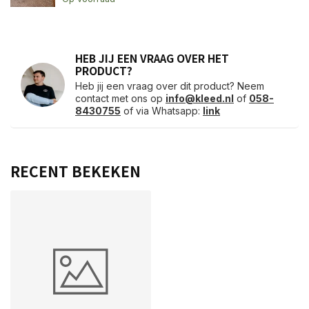
HEB JIJ EEN VRAAG OVER HET
PRODUCT?
Heb jij een vraag over dit product? Neem
contact met ons op
info@kleed.nl
of
058-
8430755
of via Whatsapp:
link
RECENT BEKEKEN