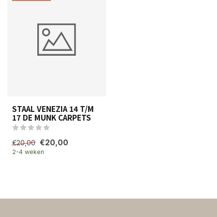
STAAL VENEZIA 14 T/M
17 DE MUNK CARPETS
€20,00
€20,00
2-4 weken