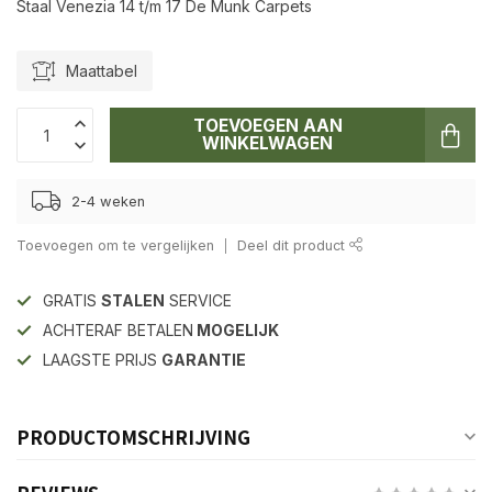
Staal Venezia 14 t/m 17 De Munk Carpets
Maattabel
TOEVOEGEN AAN
WINKELWAGEN
2-4 weken
Toevoegen om te vergelijken
Deel dit product
GRATIS
STALEN
SERVICE
ACHTERAF BETALEN
MOGELIJK
LAAGSTE PRIJS
GARANTIE
PRODUCTOMSCHRIJVING