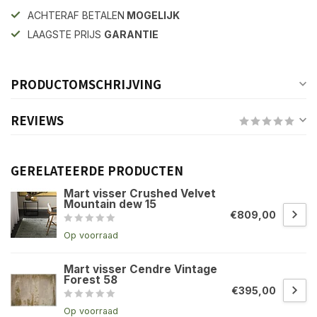
ACHTERAF BETALEN
MOGELIJK
LAAGSTE PRIJS
GARANTIE
PRODUCTOMSCHRIJVING
REVIEWS
GERELATEERDE PRODUCTEN
Mart visser Crushed Velvet
Mountain dew 15
€809,00
Op voorraad
Mart visser Cendre Vintage
Forest 58
€395,00
Op voorraad