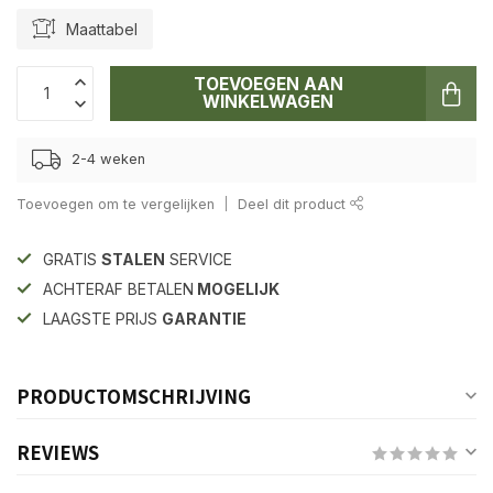
Maattabel
TOEVOEGEN AAN
WINKELWAGEN
2-4 weken
Toevoegen om te vergelijken
Deel dit product
GRATIS
STALEN
SERVICE
ACHTERAF BETALEN
MOGELIJK
LAAGSTE PRIJS
GARANTIE
PRODUCTOMSCHRIJVING
REVIEWS