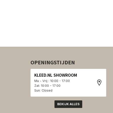
OPENINGSTIJDEN
KLEED.NL SHOWROOM
Ma - Vrij : 10:00 - 17:00
Zat: 10:00 - 17:00
Sun: Closed
BEKIJK ALLES