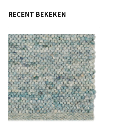
RECENT BEKEKEN