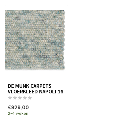
DE MUNK CARPETS
VLOERKLEED NAPOLI 16
€929,00
2-4 weken