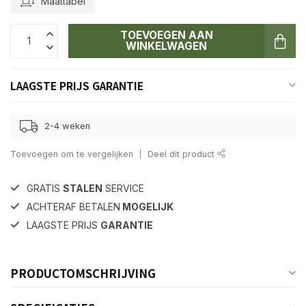
Maattabel
TOEVOEGEN AAN
WINKELWAGEN
LAAGSTE PRIJS GARANTIE
2-4 weken
Toevoegen om te vergelijken
Deel dit product
GRATIS
STALEN
SERVICE
ACHTERAF BETALEN
MOGELIJK
LAAGSTE PRIJS
GARANTIE
PRODUCTOMSCHRIJVING