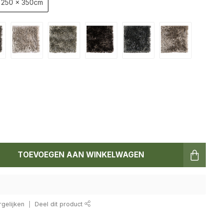
250 x 350cm
TOEVOEGEN AAN WINKELWAGEN
gelijken
Deel dit product