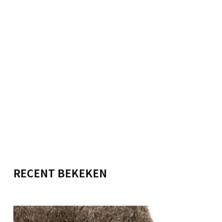
RECENT BEKEKEN