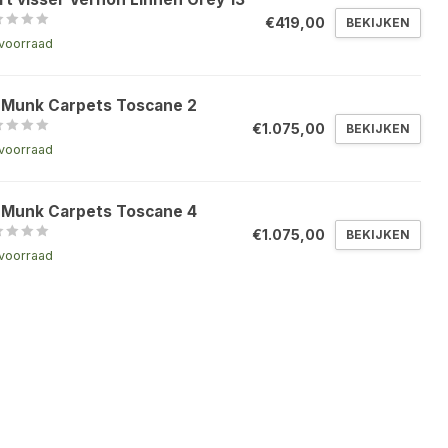
€419,00
BEKIJKEN
voorraad
 Munk Carpets Toscane 2
€1.075,00
BEKIJKEN
voorraad
 Munk Carpets Toscane 4
€1.075,00
BEKIJKEN
voorraad