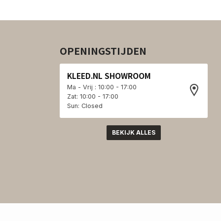
OPENINGSTIJDEN
KLEED.NL SHOWROOM
Ma - Vrij : 10:00 - 17:00
Zat: 10:00 - 17:00
Sun: Closed
BEKIJK ALLES