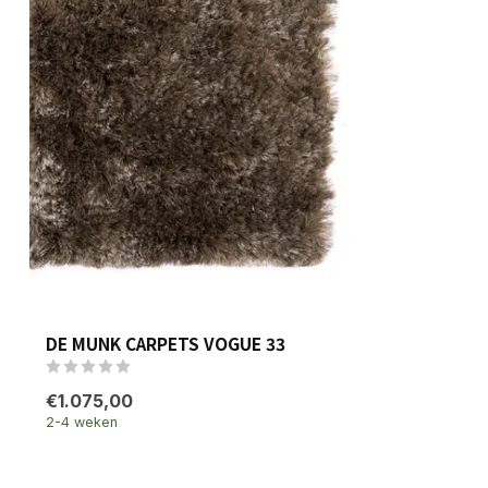
DE MUNK CARPETS VOGUE 33
€1.075,00
2-4 weken