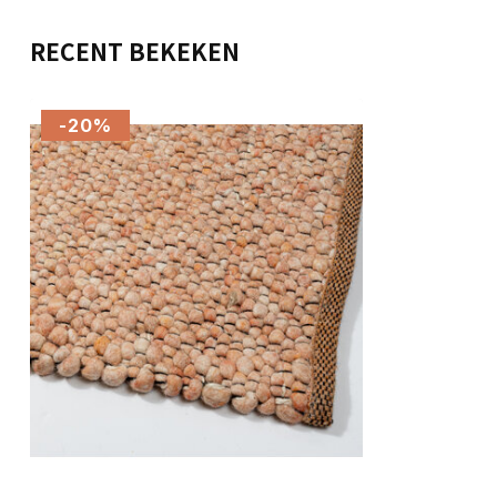
RECENT BEKEKEN
-20%