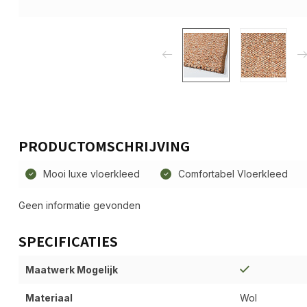
PRODUCTOMSCHRIJVING
Mooi luxe vloerkleed
Comfortabel Vloerkleed
Geen informatie gevonden
SPECIFICATIES
Maatwerk Mogelijk
Materiaal
Wol