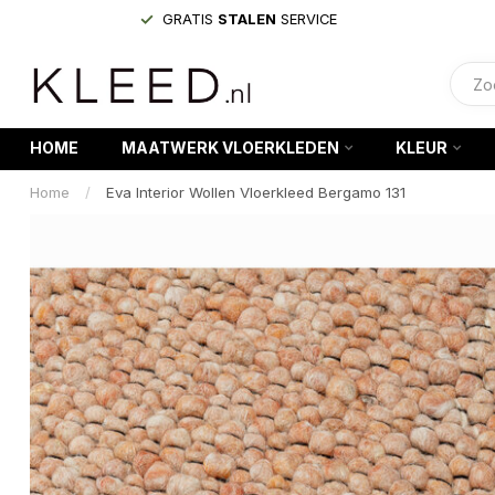
GRATIS
STALEN
SERVICE
HOME
MAATWERK VLOERKLEDEN
KLEUR
Home
/
Eva Interior Wollen Vloerkleed Bergamo 131