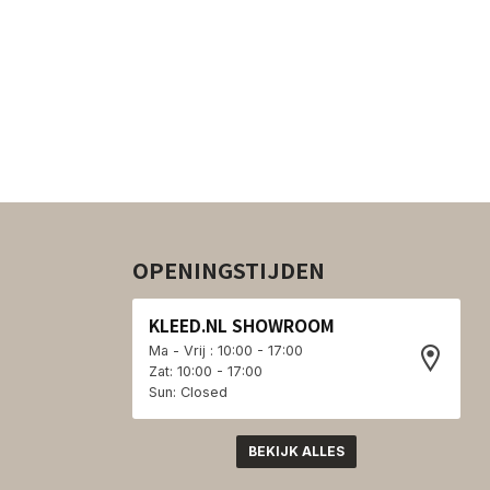
OPENINGSTIJDEN
KLEED.NL SHOWROOM
Ma - Vrij : 10:00 - 17:00
Zat: 10:00 - 17:00
Sun: Closed
BEKIJK ALLES