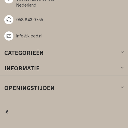
Nederland
058 843 0755
Info@kleed.nl
CATEGORIEËN
INFORMATIE
OPENINGSTIJDEN
€