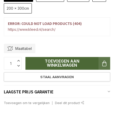
200 x 300cm
ERROR: COULD NOT LOAD PRODUCTS (404)
https://www.kleed.nl/search/
Maattabel
TOEVOEGEN AAN
WINKELWAGEN
STAAL AANVRAGEN
LAAGSTE PRIJS GARANTIE
Toevoegen om te vergelijken
Deel dit product