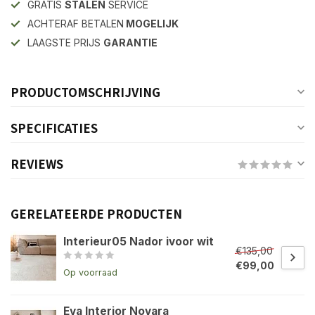
GRATIS
STALEN
SERVICE
ACHTERAF BETALEN
MOGELIJK
LAAGSTE PRIJS
GARANTIE
PRODUCTOMSCHRIJVING
SPECIFICATIES
REVIEWS
GERELATEERDE PRODUCTEN
Interieur05 Nador ivoor wit
€135,00
€99,00
Op voorraad
Eva Interior Novara