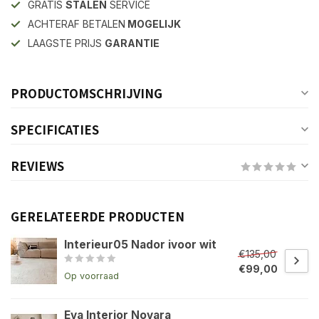
GRATIS
STALEN
SERVICE
ACHTERAF BETALEN
MOGELIJK
LAAGSTE PRIJS
GARANTIE
PRODUCTOMSCHRIJVING
SPECIFICATIES
REVIEWS
GERELATEERDE PRODUCTEN
Interieur05 Nador ivoor wit
€135,00
€99,00
Op voorraad
Eva Interior Novara