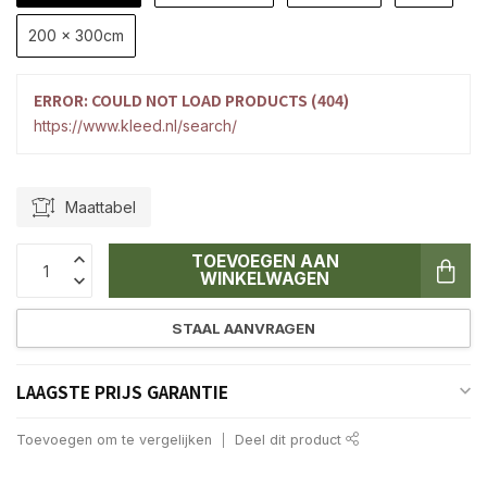
200 x 300cm
ERROR: COULD NOT LOAD PRODUCTS (404)
https://www.kleed.nl/search/
Maattabel
TOEVOEGEN AAN
WINKELWAGEN
STAAL AANVRAGEN
LAAGSTE PRIJS GARANTIE
Toevoegen om te vergelijken
Deel dit product