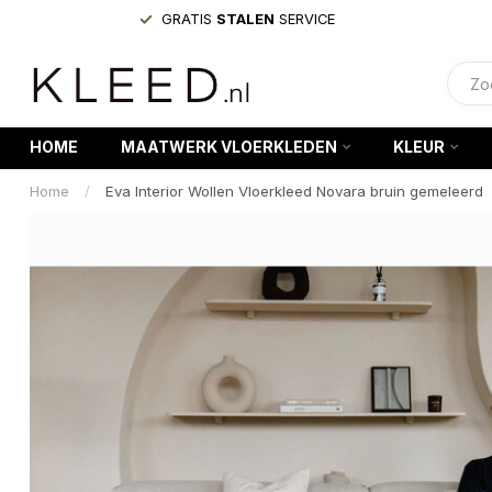
GRATIS
STALEN
SERVICE
HOME
MAATWERK VLOERKLEDEN
KLEUR
Home
/
Eva Interior Wollen Vloerkleed Novara bruin gemeleerd