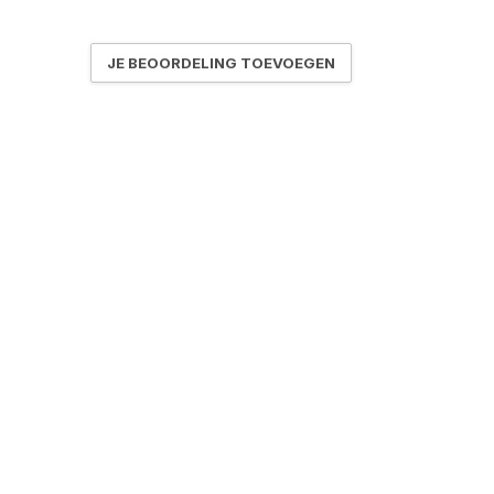
JE BEOORDELING TOEVOEGEN