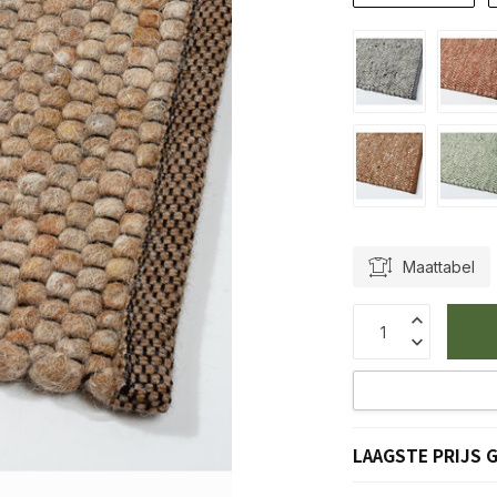
Maattabel
LAAGSTE PRIJS 