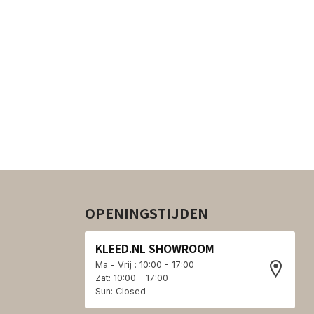
OPENINGSTIJDEN
KLEED.NL SHOWROOM
Ma - Vrij : 10:00 - 17:00
Zat: 10:00 - 17:00
Sun: Closed