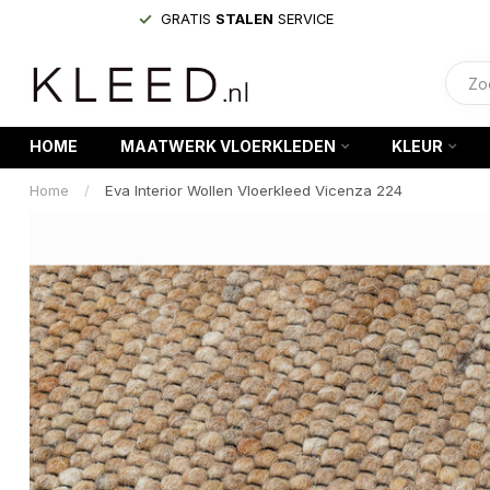
GRATIS
STALEN
SERVICE
HOME
MAATWERK VLOERKLEDEN
KLEUR
Home
/
Eva Interior Wollen Vloerkleed Vicenza 224