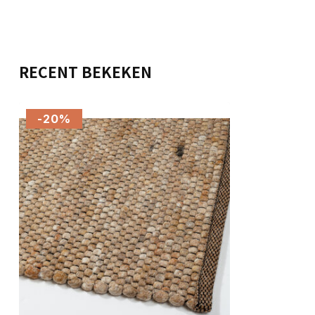
RECENT BEKEKEN
-20%