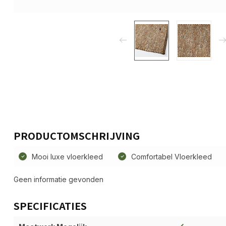
PRODUCTOMSCHRIJVING
Mooi luxe vloerkleed
Comfortabel Vloerkleed
Geen informatie gevonden
SPECIFICATIES