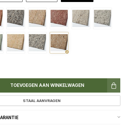
TOEVOEGEN AAN WINKELWAGEN
STAAL AANVRAGEN
GARANTIE