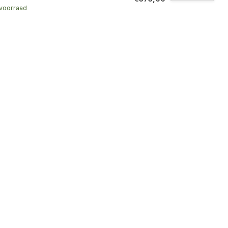
voorraad