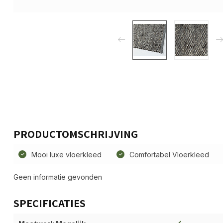
PRODUCTOMSCHRIJVING
Mooi luxe vloerkleed
Comfortabel Vloerkleed
Geen informatie gevonden
SPECIFICATIES