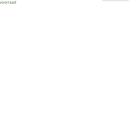
voorraad