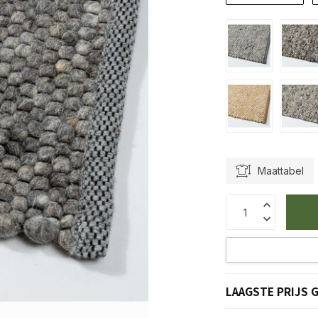
Maattabel
LAAGSTE PRIJS 