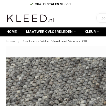
GRATIS
STALEN
SERVICE
HOME
MAATWERK VLOERKLEDEN
KLEUR
Home
/
Eva Interior Wollen Vloerkleed Vicenza 228