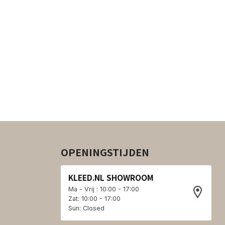
OPENINGSTIJDEN
KLEED.NL SHOWROOM
Ma - Vrij : 10:00 - 17:00
Zat: 10:00 - 17:00
Sun: Closed