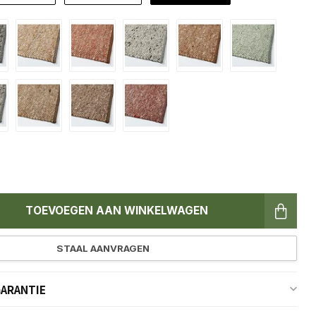
TOEVOEGEN AAN WINKELWAGEN
STAAL AANVRAGEN
GARANTIE