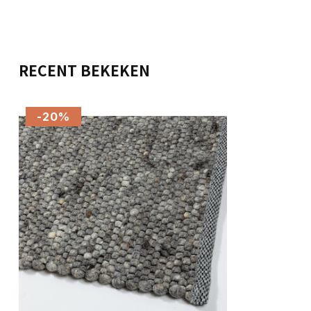
RECENT BEKEKEN
-20%