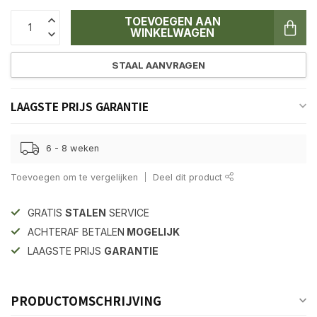
TOEVOEGEN AAN
WINKELWAGEN
STAAL AANVRAGEN
LAAGSTE PRIJS GARANTIE
6 - 8 weken
Toevoegen om te vergelijken
Deel dit product
GRATIS
STALEN
SERVICE
ACHTERAF BETALEN
MOGELIJK
LAAGSTE PRIJS
GARANTIE
PRODUCTOMSCHRIJVING