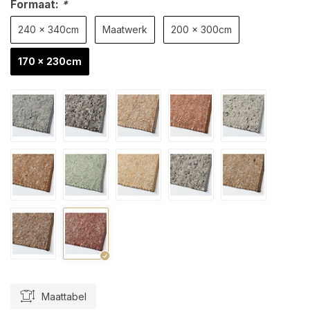
Formaat:
*
240 x 340cm
Maatwerk
200 x 300cm
170 x 230cm
Maattabel