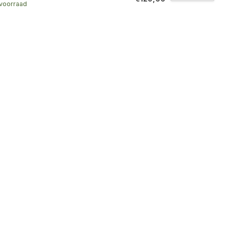
voorraad