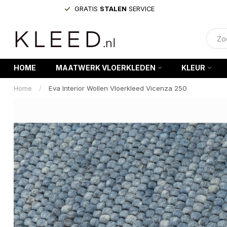
GRATIS
STALEN
SERVICE
HOME
MAATWERK VLOERKLEDEN
KLEUR
Home
/
Eva Interior Wollen Vloerkleed Vicenza 250