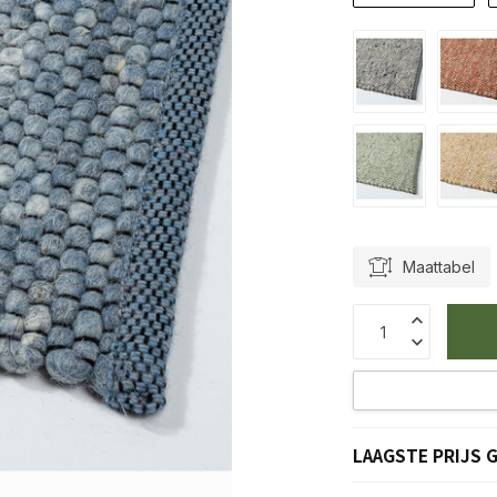
Maattabel
LAAGSTE PRIJS 