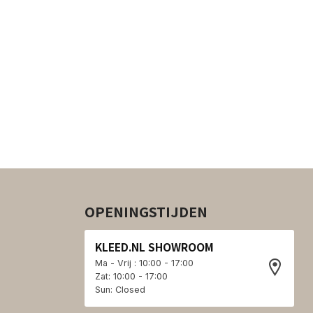
OPENINGSTIJDEN
KLEED.NL SHOWROOM
Ma - Vrij : 10:00 - 17:00
Zat: 10:00 - 17:00
Sun: Closed