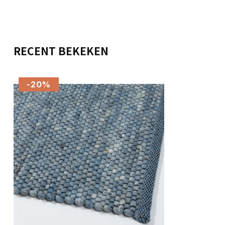
RECENT BEKEKEN
-20%