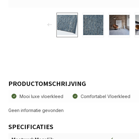
PRODUCTOMSCHRIJVING
Mooi luxe vloerkleed
Comfortabel Vloerkleed
Geen informatie gevonden
SPECIFICATIES