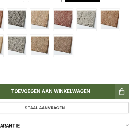
TOEVOEGEN AAN WINKELWAGEN
STAAL AANVRAGEN
GARANTIE