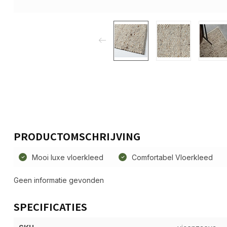
PRODUCTOMSCHRIJVING
Mooi luxe vloerkleed
Comfortabel Vloerkleed
Geen informatie gevonden
SPECIFICATIES