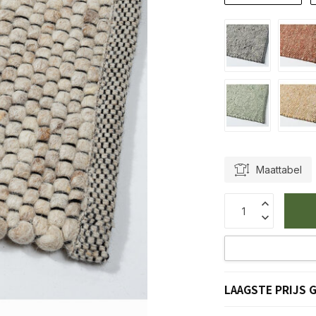
Maattabel
LAAGSTE PRIJS 