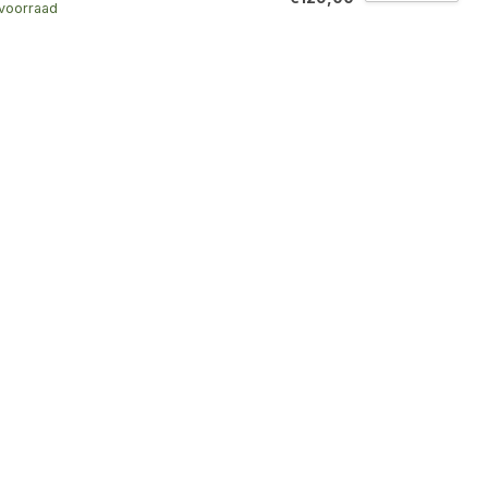
voorraad