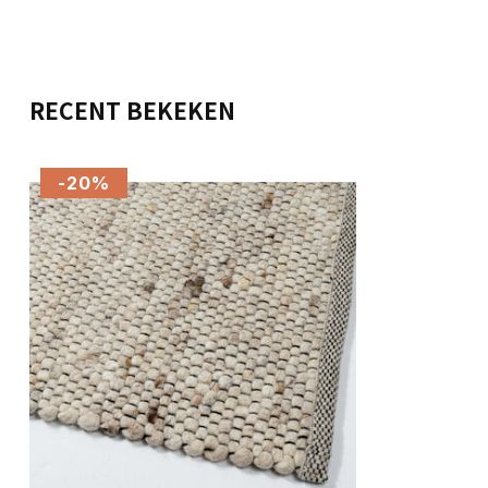
RECENT BEKEKEN
-20%