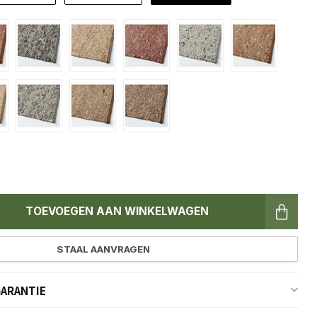
TOEVOEGEN AAN WINKELWAGEN
STAAL AANVRAGEN
GARANTIE