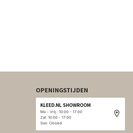
OPENINGSTIJDEN
KLEED.NL SHOWROOM
Ma - Vrij : 10:00 - 17:00
Zat: 10:00 - 17:00
Sun: Closed