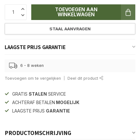
TOEVOEGEN AAN
WINKELWAGEN
STAAL AANVRAGEN
LAAGSTE PRIJS GARANTIE
6 - 8 weken
Toevoegen om te vergelijken
Deel dit product
GRATIS
STALEN
SERVICE
ACHTERAF BETALEN
MOGELIJK
LAAGSTE PRIJS
GARANTIE
PRODUCTOMSCHRIJVING