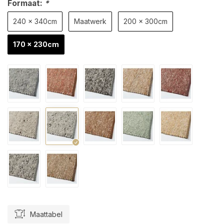
Formaat:
*
240 x 340cm
Maatwerk
200 x 300cm
170 x 230cm
Maattabel