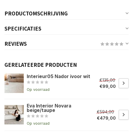
PRODUCTOMSCHRIJVING
SPECIFICATIES
REVIEWS
GERELATEERDE PRODUCTEN
Interieur05 Nador ivoor wit
€135,00
€99,00
Op voorraad
Eva Interior Novara
beige/taupe
€594,00
€479,00
Op voorraad