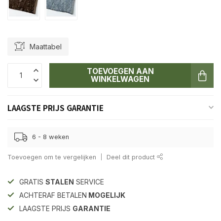
Maattabel
TOEVOEGEN AAN
WINKELWAGEN
LAAGSTE PRIJS GARANTIE
6 - 8 weken
Toevoegen om te vergelijken
Deel dit product
GRATIS
STALEN
SERVICE
ACHTERAF BETALEN
MOGELIJK
LAAGSTE PRIJS
GARANTIE