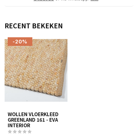
RECENT BEKEKEN
-20%
WOLLEN VLOERKLEED
GREENLAND 161 - EVA
INTERIOR