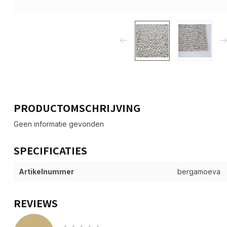
PRODUCTOMSCHRIJVING
Geen informatie gevonden
SPECIFICATIES
Artikelnummer
bergamoeva
REVIEWS