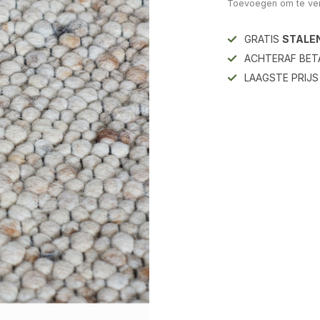
Toevoegen om te ver
GRATIS
STALE
ACHTERAF BET
LAAGSTE PRIJ