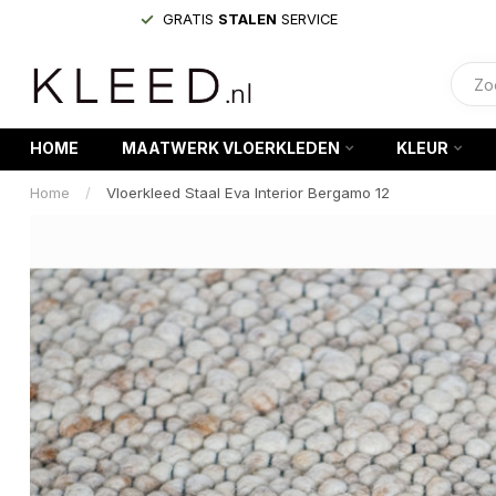
GRATIS
STALEN
SERVICE
HOME
MAATWERK VLOERKLEDEN
KLEUR
Home
/
Vloerkleed Staal Eva Interior Bergamo 12