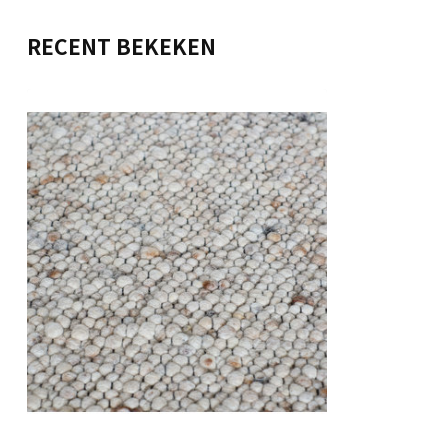
RECENT BEKEKEN