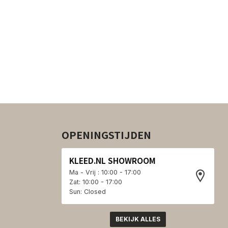
OPENINGSTIJDEN
KLEED.NL SHOWROOM
Ma - Vrij : 10:00 - 17:00
Zat: 10:00 - 17:00
Sun: Closed
BEKIJK ALLES