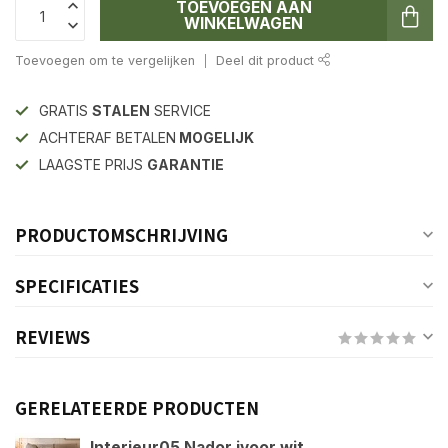
TOEVOEGEN AAN
WINKELWAGEN
Toevoegen om te vergelijken
Deel dit product
GRATIS
STALEN
SERVICE
ACHTERAF BETALEN
MOGELIJK
LAAGSTE PRIJS
GARANTIE
PRODUCTOMSCHRIJVING
SPECIFICATIES
REVIEWS
GERELATEERDE PRODUCTEN
Interieur05 Nador ivoor wit