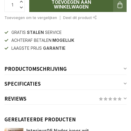
TOEVOEGEN AAN
WINKELWAGEN
Toevoegen om te vergelijken
Deel dit product
GRATIS
STALEN
SERVICE
ACHTERAF BETALEN
MOGELIJK
LAAGSTE PRIJS
GARANTIE
PRODUCTOMSCHRIJVING
SPECIFICATIES
REVIEWS
GERELATEERDE PRODUCTEN
Interieur05 Nador ivoor wit