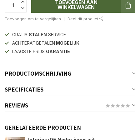
TOEVOEGEN AAN
WINKELWAGEN
Toevoegen om te vergelijken
Deel dit product
GRATIS
STALEN
SERVICE
ACHTERAF BETALEN
MOGELIJK
LAAGSTE PRIJS
GARANTIE
PRODUCTOMSCHRIJVING
SPECIFICATIES
REVIEWS
GERELATEERDE PRODUCTEN
Interieur05 Nador ivoor wit