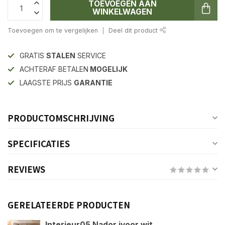
TOEVOEGEN AAN
WINKELWAGEN
Toevoegen om te vergelijken
Deel dit product
GRATIS
STALEN
SERVICE
ACHTERAF BETALEN
MOGELIJK
LAAGSTE PRIJS
GARANTIE
PRODUCTOMSCHRIJVING
SPECIFICATIES
REVIEWS
GERELATEERDE PRODUCTEN
Interieur05 Nador ivoor wit