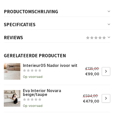
PRODUCTOMSCHRIJVING
SPECIFICATIES
REVIEWS
GERELATEERDE PRODUCTEN
Interieur05 Nador ivoor wit
€135,00
€99,00
Op voorraad
Eva Interior Novara
beige/taupe
€594,00
€479,00
Op voorraad