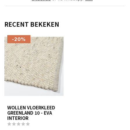
RECENT BEKEKEN
-20%
WOLLEN VLOERKLEED
GREENLAND 10 - EVA
INTERIOR