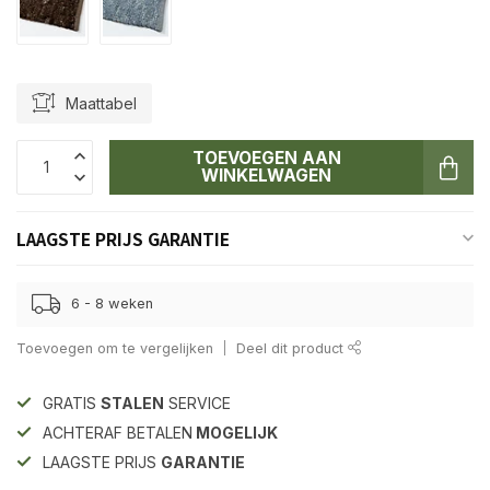
Maattabel
TOEVOEGEN AAN
WINKELWAGEN
LAAGSTE PRIJS GARANTIE
6 - 8 weken
Toevoegen om te vergelijken
Deel dit product
GRATIS
STALEN
SERVICE
ACHTERAF BETALEN
MOGELIJK
LAAGSTE PRIJS
GARANTIE