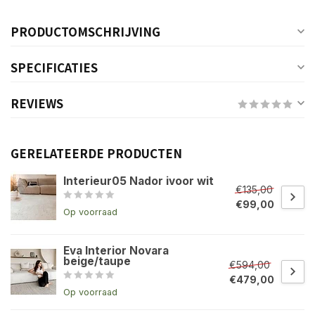
PRODUCTOMSCHRIJVING
SPECIFICATIES
REVIEWS
GERELATEERDE PRODUCTEN
Interieur05 Nador ivoor wit
€135,00
€99,00
Op voorraad
Eva Interior Novara
beige/taupe
€594,00
€479,00
Op voorraad