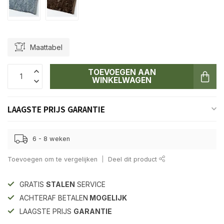
Maattabel
TOEVOEGEN AAN
WINKELWAGEN
LAAGSTE PRIJS GARANTIE
6 - 8 weken
Toevoegen om te vergelijken
Deel dit product
GRATIS
STALEN
SERVICE
ACHTERAF BETALEN
MOGELIJK
LAAGSTE PRIJS
GARANTIE