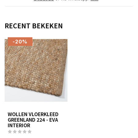
RECENT BEKEKEN
-20%
WOLLEN VLOERKLEED
GREENLAND 224 - EVA
INTERIOR