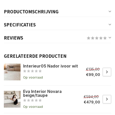
PRODUCTOMSCHRIJVING
SPECIFICATIES
REVIEWS
GERELATEERDE PRODUCTEN
Interieur05 Nador ivoor wit
€135,00
€99,00
Op voorraad
Eva Interior Novara
beige/taupe
€594,00
€479,00
Op voorraad