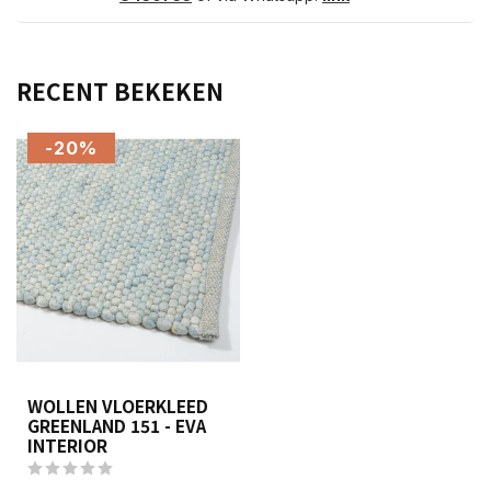
RECENT BEKEKEN
-20%
WOLLEN VLOERKLEED
GREENLAND 151 - EVA
INTERIOR