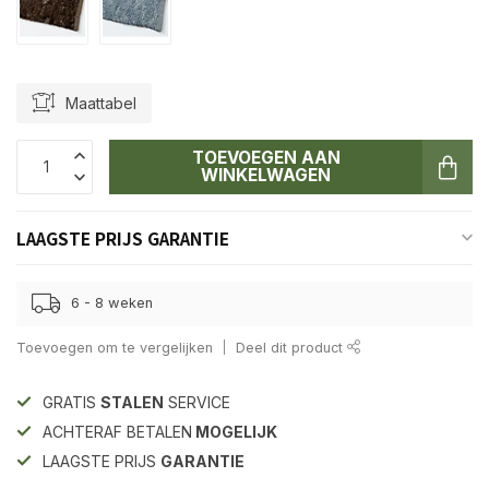
Maattabel
TOEVOEGEN AAN
WINKELWAGEN
LAAGSTE PRIJS GARANTIE
6 - 8 weken
Toevoegen om te vergelijken
Deel dit product
GRATIS
STALEN
SERVICE
ACHTERAF BETALEN
MOGELIJK
LAAGSTE PRIJS
GARANTIE