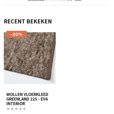
RECENT BEKEKEN
-20%
WOLLEN VLOERKLEED
GREENLAND 225 - EVA
INTERIOR