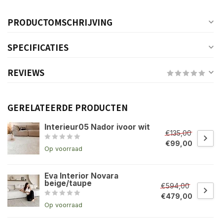
PRODUCTOMSCHRIJVING
SPECIFICATIES
REVIEWS
GERELATEERDE PRODUCTEN
Interieur05 Nador ivoor wit
€135,00
€99,00
Op voorraad
Eva Interior Novara
beige/taupe
€594,00
€479,00
Op voorraad