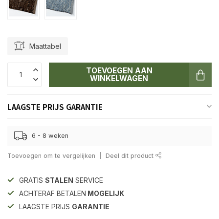
Maattabel
TOEVOEGEN AAN
WINKELWAGEN
LAAGSTE PRIJS GARANTIE
6 - 8 weken
Toevoegen om te vergelijken
Deel dit product
GRATIS
STALEN
SERVICE
ACHTERAF BETALEN
MOGELIJK
LAAGSTE PRIJS
GARANTIE