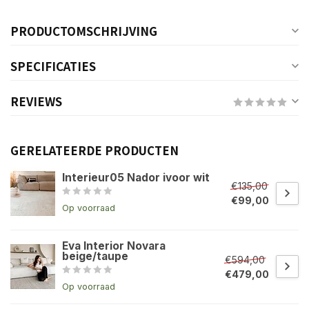
PRODUCTOMSCHRIJVING
SPECIFICATIES
REVIEWS
GERELATEERDE PRODUCTEN
Interieur05 Nador ivoor wit
€135,00
€99,00
Op voorraad
Eva Interior Novara
beige/taupe
€594,00
€479,00
Op voorraad