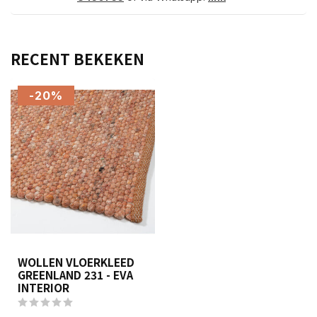
RECENT BEKEKEN
-20%
WOLLEN VLOERKLEED
GREENLAND 231 - EVA
INTERIOR