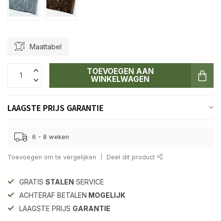
Maattabel
TOEVOEGEN AAN
WINKELWAGEN
LAAGSTE PRIJS GARANTIE
6 - 8 weken
Toevoegen om te vergelijken
Deel dit product
GRATIS
STALEN
SERVICE
ACHTERAF BETALEN
MOGELIJK
LAAGSTE PRIJS
GARANTIE