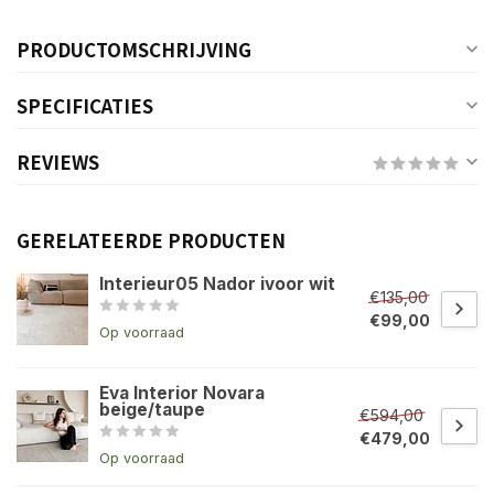
PRODUCTOMSCHRIJVING
SPECIFICATIES
REVIEWS
GERELATEERDE PRODUCTEN
Interieur05 Nador ivoor wit
€135,00
€99,00
Op voorraad
Eva Interior Novara
beige/taupe
€594,00
€479,00
Op voorraad