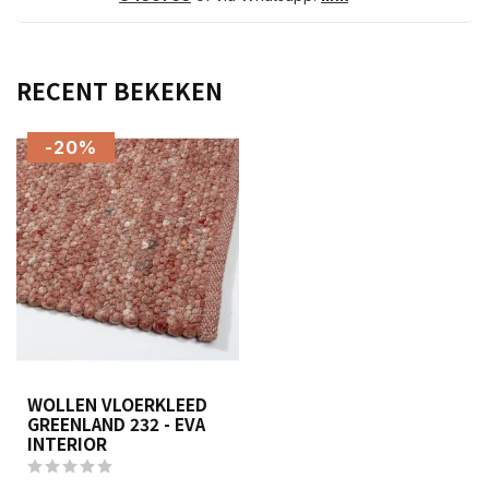
RECENT BEKEKEN
-20%
WOLLEN VLOERKLEED
GREENLAND 232 - EVA
INTERIOR