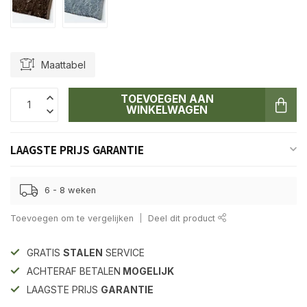
Maattabel
TOEVOEGEN AAN
WINKELWAGEN
LAAGSTE PRIJS GARANTIE
6 - 8 weken
Toevoegen om te vergelijken
Deel dit product
GRATIS
STALEN
SERVICE
ACHTERAF BETALEN
MOGELIJK
LAAGSTE PRIJS
GARANTIE