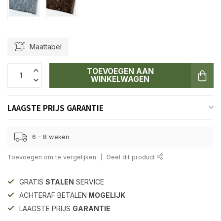
Maattabel
TOEVOEGEN AAN
WINKELWAGEN
LAAGSTE PRIJS GARANTIE
6 - 8 weken
Toevoegen om te vergelijken
Deel dit product
GRATIS
STALEN
SERVICE
ACHTERAF BETALEN
MOGELIJK
LAAGSTE PRIJS
GARANTIE