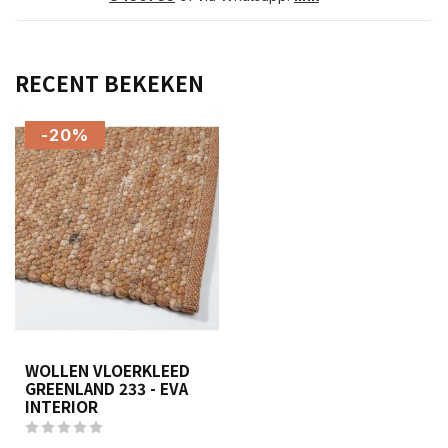
RECENT BEKEKEN
-20%
WOLLEN VLOERKLEED
GREENLAND 233 - EVA
INTERIOR