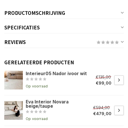
PRODUCTOMSCHRIJVING
SPECIFICATIES
REVIEWS
GERELATEERDE PRODUCTEN
Interieur05 Nador ivoor wit
€135,00
€99,00
Op voorraad
Eva Interior Novara
beige/taupe
€594,00
€479,00
Op voorraad