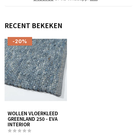
RECENT BEKEKEN
-20%
WOLLEN VLOERKLEED
GREENLAND 250 - EVA
INTERIOR