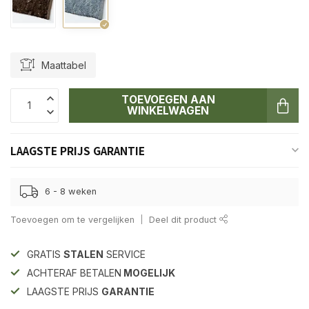
Maattabel
TOEVOEGEN AAN
WINKELWAGEN
LAAGSTE PRIJS GARANTIE
6 - 8 weken
Toevoegen om te vergelijken
Deel dit product
GRATIS
STALEN
SERVICE
ACHTERAF BETALEN
MOGELIJK
LAAGSTE PRIJS
GARANTIE