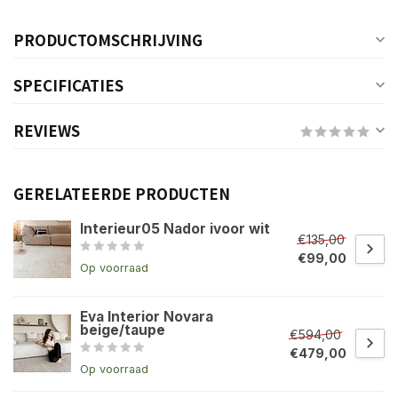
PRODUCTOMSCHRIJVING
SPECIFICATIES
REVIEWS
GERELATEERDE PRODUCTEN
Interieur05 Nador ivoor wit
€135,00
€99,00
Op voorraad
Eva Interior Novara
beige/taupe
€594,00
€479,00
Op voorraad