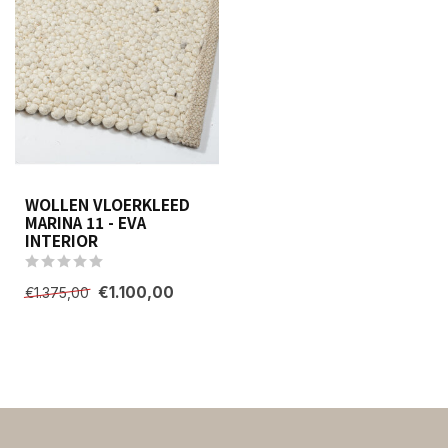
WOLLEN VLOERKLEED
MARINA 11 - EVA
INTERIOR
€1.100,00
€1.375,00