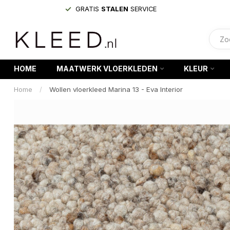
GRATIS
STALEN
SERVICE
HOME
MAATWERK VLOERKLEDEN
KLEUR
Home
/
Wollen vloerkleed Marina 13 - Eva Interior