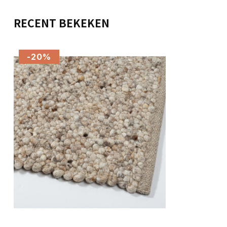
RECENT BEKEKEN
-20%