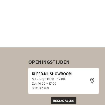
OPENINGSTIJDEN
KLEED.NL SHOWROOM
Ma - Vrij : 10:00 - 17:00
Zat: 10:00 - 17:00
Sun: Closed
BEKIJK ALLES