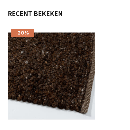
RECENT BEKEKEN
-20%