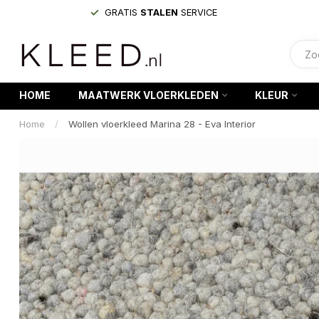
GRATIS
STALEN
SERVICE
HOME
MAATWERK VLOERKLEDEN
KLEUR
Home
/
Wollen vloerkleed Marina 28 - Eva Interior