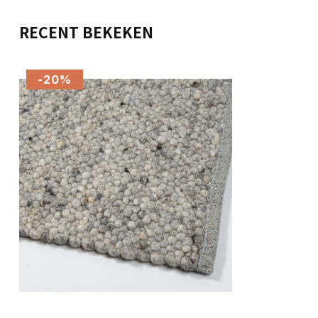
RECENT BEKEKEN
-20%