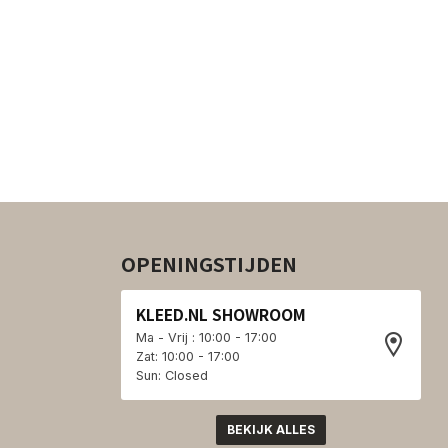
OPENINGSTIJDEN
KLEED.NL SHOWROOM
Ma - Vrij : 10:00 - 17:00
Zat: 10:00 - 17:00
Sun: Closed
BEKIJK ALLES