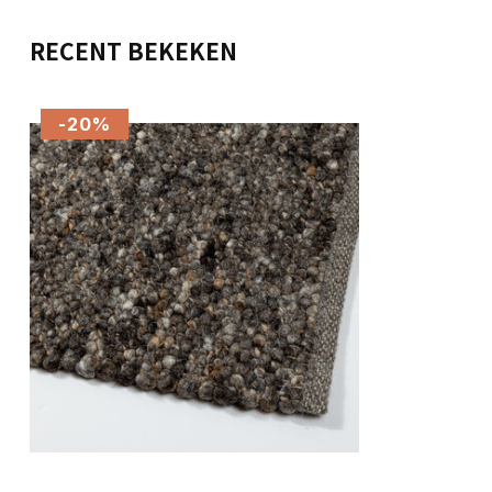
RECENT BEKEKEN
-20%