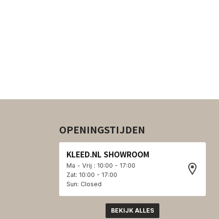
OPENINGSTIJDEN
KLEED.NL SHOWROOM
Ma - Vrij : 10:00 - 17:00
Zat: 10:00 - 17:00
Sun: Closed
BEKIJK ALLES