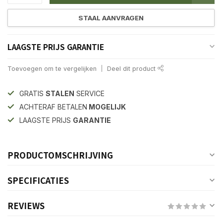
STAAL AANVRAGEN
LAAGSTE PRIJS GARANTIE
Toevoegen om te vergelijken
Deel dit product
GRATIS
STALEN
SERVICE
ACHTERAF BETALEN
MOGELIJK
LAAGSTE PRIJS
GARANTIE
PRODUCTOMSCHRIJVING
SPECIFICATIES
REVIEWS