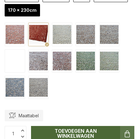
170 x 230cm
Maattabel
TOEVOEGEN AAN
WINKELWAGEN