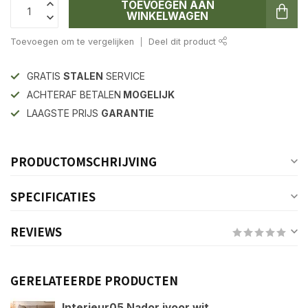
TOEVOEGEN AAN
WINKELWAGEN
Toevoegen om te vergelijken
Deel dit product
GRATIS
STALEN
SERVICE
ACHTERAF BETALEN
MOGELIJK
LAAGSTE PRIJS
GARANTIE
PRODUCTOMSCHRIJVING
SPECIFICATIES
REVIEWS
GERELATEERDE PRODUCTEN
Interieur05 Nador ivoor wit